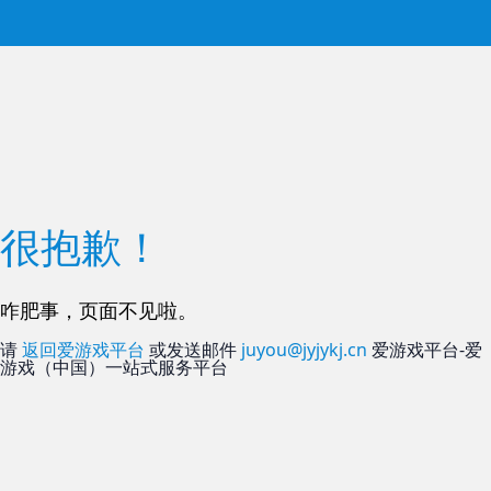
很抱歉！
咋肥事，页面不见啦。
请
返回爱游戏平台
或发送邮件
juyou@jyjykj.cn
爱游戏平台-爱
游戏（中国）一站式服务平台