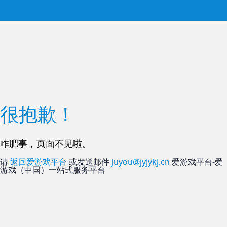
很抱歉！
咋肥事，页面不见啦。
请
返回爱游戏平台
或发送邮件
juyou@jyjykj.cn
爱游戏平台-爱
游戏（中国）一站式服务平台