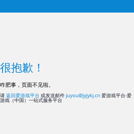
很抱歉！
咋肥事，页面不见啦。
请
返回爱游戏平台
或发送邮件
juyou@jyjykj.cn
爱游戏平台-爱
游戏（中国）一站式服务平台