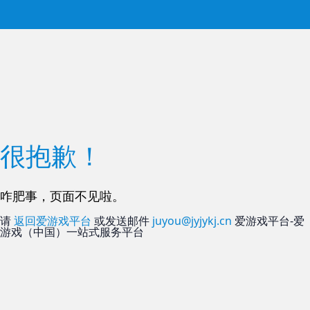
很抱歉！
咋肥事，页面不见啦。
请
返回爱游戏平台
或发送邮件
juyou@jyjykj.cn
爱游戏平台-爱
游戏（中国）一站式服务平台