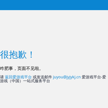
很抱歉！
咋肥事，页面不见啦。
请
返回爱游戏平台
或发送邮件
juyou@jyjykj.cn
爱游戏平台-爱
游戏（中国）一站式服务平台