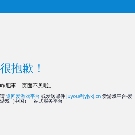
很抱歉！
咋肥事，页面不见啦。
请
返回爱游戏平台
或发送邮件
juyou@jyjykj.cn
爱游戏平台-爱
游戏（中国）一站式服务平台