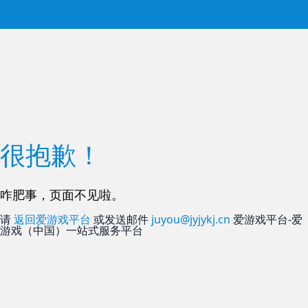
很抱歉！
咋肥事，页面不见啦。
请
返回爱游戏平台
或发送邮件
juyou@jyjykj.cn
爱游戏平台-爱
游戏（中国）一站式服务平台