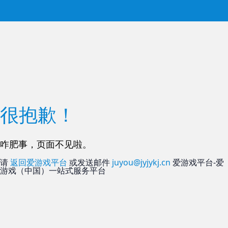
很抱歉！
咋肥事，页面不见啦。
请
返回爱游戏平台
或发送邮件
juyou@jyjykj.cn
爱游戏平台-爱
游戏（中国）一站式服务平台