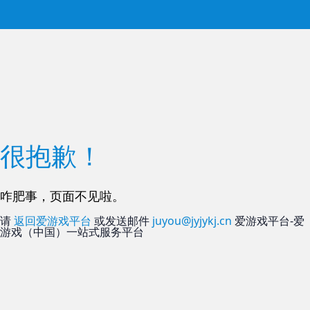
很抱歉！
咋肥事，页面不见啦。
请
返回爱游戏平台
或发送邮件
juyou@jyjykj.cn
爱游戏平台-爱
游戏（中国）一站式服务平台