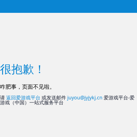
很抱歉！
咋肥事，页面不见啦。
请
返回爱游戏平台
或发送邮件
juyou@jyjykj.cn
爱游戏平台-爱
游戏（中国）一站式服务平台